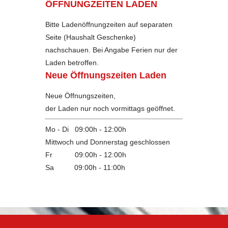
ÖFFNUNGZEITEN LADEN
Bitte Ladenöffnungzeiten auf separaten
Seite (Haushalt Geschenke)
nachschauen. Bei Angabe Ferien nur der
Laden betroffen.
Neue Öffnungszeiten Laden
Neue Öffnungszeiten,
der Laden nur noch vormittags geöffnet.
Mo - Di 09:00h - 12:00h
Mittwoch und Donnerstag geschlossen
Fr 09:00h - 12:00h
Sa
09:00h - 11:00h