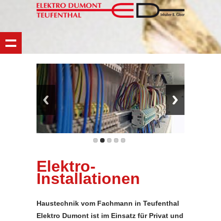
Elektro-
Installationen
Haustechnik vom Fachmann in Teufenthal
Elektro Dumont ist im Einsatz für Privat und