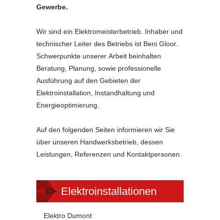
Gewerbe.
Wir sind ein Elektromeisterbetrieb. Inhaber und
technischer Leiter des Betriebs ist Beni Gloor.
Schwerpunkte unserer Arbeit beinhalten
Beratung, Planung, sowie professionelle
Ausführung auf den Gebieten der
Elektroinstallation, Instandhaltung und
Energieoptimierung.
Auf den folgenden Seiten informieren wir Sie
über unseren Handwerksbetrieb, dessen
Leistungen, Referenzen und Kontaktpersonen.
Elektroinstallationen
Elektro Dumont