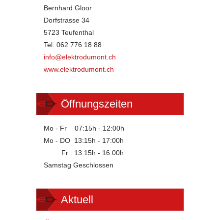
Bernhard Gloor
Dorfstrasse 34
5723 Teufenthal
Tel. 062 776 18 88
info@elektrodumont.ch
www.elektrodumont.ch
Öffnungszeiten
Mo - Fr 07:15h - 12:00h
Mo - DO 13:15h - 17:00h
Fr 13:15h - 16:00h
Samstag Geschlossen
Aktuell